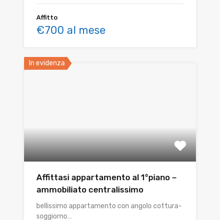
Affitto
€700 al mese
In evidenza
Affittasi appartamento al 1°piano –
ammobiliato centralissimo
bellissimo appartamento con angolo cottura-
soggiorno…