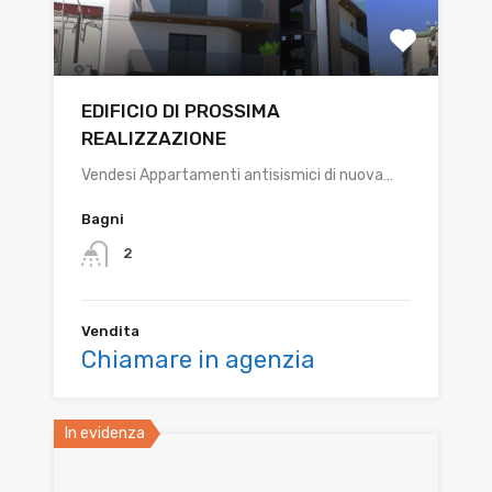
EDIFICIO DI PROSSIMA
REALIZZAZIONE
Vendesi Appartamenti antisismici di nuova…
Bagni
2
Vendita
Chiamare in agenzia
In evidenza