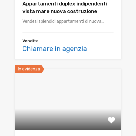
Appartamenti duplex indipendenti
vista mare nuova costruzione
Vendesi splendidi appartamenti di nuova…
Vendita
Chiamare in agenzia
In evidenza